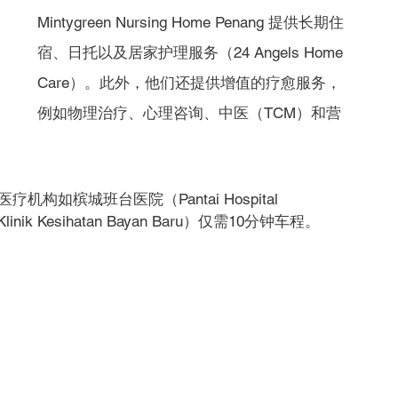
Mintygreen Nursing Home Penang 提供长期住
宿、日托以及居家护理服务（24 Angels Home 
Care）。此外，他们还提供增值的疗愈服务，
例如物理治疗、心理咨询、中医（TCM）和营
著名的医疗机构如槟城班台医院（Pantai Hospital 
k Kesihatan Bayan Baru）仅需10分钟车程。