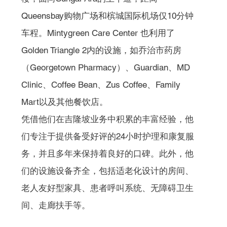
Queensbay购物广场和槟城国际机场仅10分钟
车程。Mintygreen Care Center 也利用了
Golden Triangle 2内的设施，如乔治市药房
（Georgetown Pharmacy）、Guardian、MD 
Clinic、Coffee Bean、Zus Coffee、Family 
Mart以及其他餐饮店。
凭借他们在吉隆坡业务中积累的丰富经验，他
们专注于提供备受好评的24小时护理和康复服
务，并且多年来保持着良好的口碑。此外，他
们的设施设备齐全，包括适老化设计的房间、
老人友好型家具、患者呼叫系统、无障碍卫生
间、走廊扶手等。