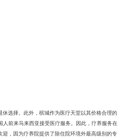
退休选择。此外，槟城作为医疗天堂以其价格合理的
外国人前来马来西亚接受医疗服务。因此，疗养服务在
欢迎，因为疗养院提供了除住院环境外最高级别的专