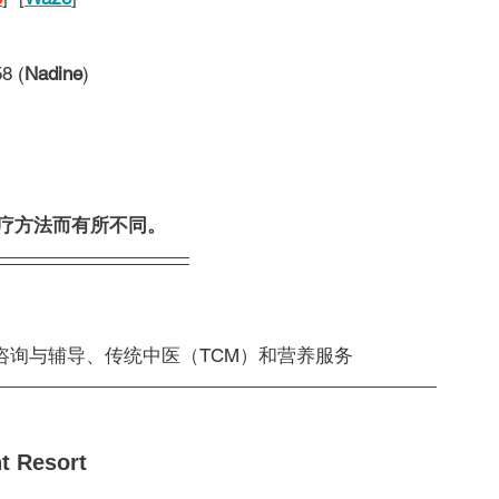
8 (
Nadine
)
）
治疗方法而有所不同。
咨询与辅导、传统中医（TCM）和营养服务
t Resort 