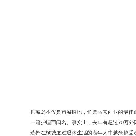
槟城岛不仅是旅游胜地，也是马来西亚的最佳
一流护理而闻名。事实上，去年有超过70万
选择在槟城度过退休生活的老年人中越来越受