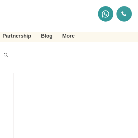
Partnership
Blog
More