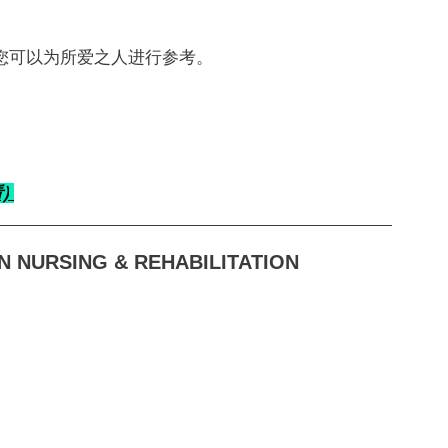
您可以为所爱之人进行参考。
)
 NURSING & REHABILITATION 