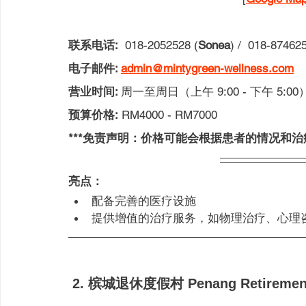
联系电话:
  018-2052528 (
Sonea
) /  018-874625
电子邮件: 
admin@mintygreen-wellness.com
营业时间: 
周一至周日（上午 9:00 - 下午 5:00
预算价格:
 RM4000 - RM7000
***免责声明：价格可能会根据患者的情况和
亮点：
配备完善的医疗设施
提供增值的治疗服务，如物理治疗、心理
 2. 
槟城退休度假村 
Penang Retiremen