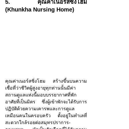
5. คุณค่าเนอร์สซิ่งโฮม 
(Khunkha Nursing Home)
คุณค่าเนอร์สซิ่งโฮม สร้างขึ้นบนความ
เชื่อที่ว่าชีวิตผู้สูงอายุทุกท่านนั้นมีค่า 
สถานดูแลแห่งนี้มอบบรรยากาศที่พัก
อาศัยที่เป็นมิตร ซึ่งผู้เข้าพักจะได้รับการ
ปฏิบัติด้วยความเคารพและการดูแล
เหมือนคนในครอบครัว ตั้งอยู่ในทำเลที่
สะดวกใกล้รอยต่อสมุทรปราการ-