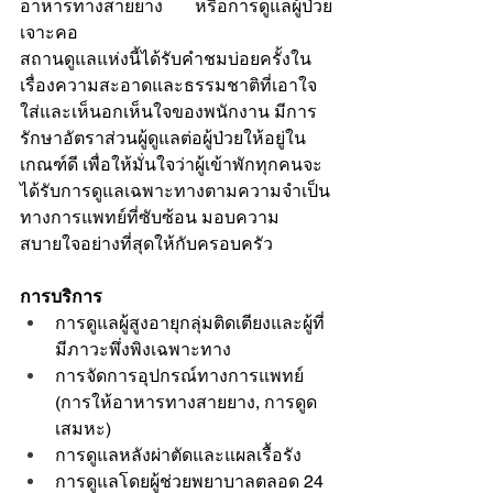
อาหารทางสายยาง หรือการดูแลผู้ป่วย
เจาะคอ
สถานดูแลแห่งนี้ได้รับคำชมบ่อยครั้งใน
เรื่องความสะอาดและธรรมชาติที่เอาใจ
ใส่และเห็นอกเห็นใจของพนักงาน มีการ
รักษาอัตราส่วนผู้ดูแลต่อผู้ป่วยให้อยู่ใน
เกณฑ์ดี เพื่อให้มั่นใจว่าผู้เข้าพักทุกคนจะ
ได้รับการดูแลเฉพาะทางตามความจำเป็น
ทางการแพทย์ที่ซับซ้อน มอบความ
สบายใจอย่างที่สุดให้กับครอบครัว
การบริการ
การดูแลผู้สูงอายุกลุ่มติดเตียงและผู้ที่
มีภาวะพึ่งพิงเฉพาะทาง
การจัดการอุปกรณ์ทางการแพทย์ 
(การให้อาหารทางสายยาง, การดูด
เสมหะ)
การดูแลหลังผ่าตัดและแผลเรื้อรัง
การดูแลโดยผู้ช่วยพยาบาลตลอด 24 