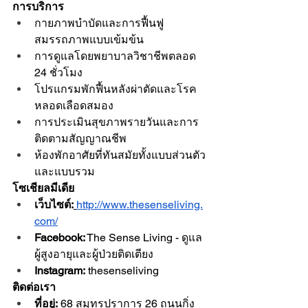
การบริการ
กายภาพบำบัดและการฟื้นฟู
สมรรถภาพแบบเข้มข้น
การดูแลโดยพยาบาลวิชาชีพตลอด 
24 ชั่วโมง
โปรแกรมพักฟื้นหลังผ่าตัดและโรค
หลอดเลือดสมอง
การประเมินสุขภาพรายวันและการ
ติดตามสัญญาณชีพ
ห้องพักอาศัยที่ทันสมัยทั้งแบบส่วนตัว
และแบบรวม
โซเชียลมีเดีย
เว็บไซต์:
http://www.thesenseliving.
com/
Facebook:
 The Sense Living - ดูแล
ผู้สูงอายุและผู้ป่วยติดเตียง
Instagram:
 thesenseliving
ติดต่อเรา
ที่อยู่:
 68 สมุทรปราการ 26 ถนนกิ่ง