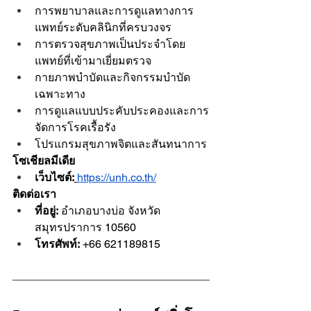
การพยาบาลและการดูแลทางการ
แพทย์ระดับคลินิกที่ครบวงจร
การตรวจสุขภาพเป็นประจำโดย
แพทย์ที่เข้ามาเยี่ยมตรวจ
กายภาพบำบัดและกิจกรรมบำบัด
เฉพาะทาง
การดูแลแบบประคับประคองและการ
จัดการโรคเรื้อรัง
โปรแกรมสุขภาพจิตและสันทนาการ
โซเชียลมีเดีย
เว็บไซต์:
https://unh.co.th/
ติดต่อเรา
ที่อยู่:
 อำเภอบางบ่อ จังหวัด
สมุทรปราการ 10560
โทรศัพท์:
 +66 621189815