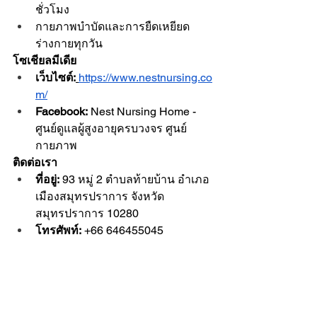
ชั่วโมง
กายภาพบำบัดและการยืดเหยียด
ร่างกายทุกวัน
โซเชียลมีเดีย
เว็บไซต์:
https://www.nestnursing.co
m/
Facebook:
 Nest Nursing Home - 
ศูนย์ดูแลผู้สูงอายุครบวงจร ศูนย์
กายภาพ
ติดต่อเรา
ที่อยู่:
 93 หมู่ 2 ตำบลท้ายบ้าน อำเภอ
เมืองสมุทรปราการ จังหวัด
สมุทรปราการ 10280
โทรศัพท์:
 +66 646455045