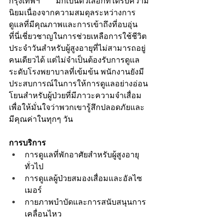
กรุงเทพฯ มักเป็นตัวเลือกที่ได้รับความ
นิยมเนื่องจากความสมดุลระหว่างการ
ดูแลที่มีคุณภาพและการเข้าถึงที่อบอุ่น
ที่นี่เชี่ยวชาญในการช่วยเหลือการใช้ชีวิต
ประจำวันสำหรับผู้สูงอายุที่ไม่สามารถอยู่
คนเดียวได้ แต่ไม่จำเป็นต้องรับการดูแล
ระดับโรงพยาบาลที่เข้มข้น พนักงานยังมี
ประสบการณ์ในการให้การดูแลอย่างอ่อน
โยนสำหรับผู้ป่วยที่มีภาวะความจำเสื่อม 
เพื่อให้มั่นใจว่าพวกเขารู้สึกปลอดภัยและ
มีคุณค่าในทุกๆ วัน
การบริการ
การดูแลที่พักอาศัยสำหรับผู้สูงอายุ
ทั่วไป
การดูแลผู้ป่วยสมองเสื่อมและอัลไซ
เมอร์
กายภาพบำบัดและการสนับสนุนการ
เคลื่อนไหว