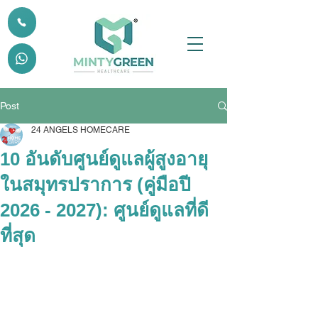
Post
24 ANGELS HOMECARE
10 อันดับศูนย์ดูแลผู้สูงอายุ
ในสมุทรปราการ (คู่มือปี
2026 - 2027): ศูนย์ดูแลที่ดี
ที่สุด