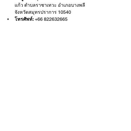
แก้ว ตำบลราชาเทวะ อำเภอบางพลี 
จังหวัดสมุทรปราการ 10540
โทรศัพท์:
 +66 822632665