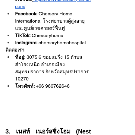
com/
Facebook:
 Chersery Home 
International โรงพยาบาลผู้สูงอายุ 
และศูนย์เวชศาสตร์ฟื้นฟู
TikTok:
 Cherseryhome
Instagram:
 cherseryhomehospital
ติดต่อเรา
ที่อยู่:
 3075 6 ซอยแบริ่ง 15 ตำบล
สำโรงเหนือ อำเภอเมือง
สมุทรปราการ จังหวัดสมุทรปราการ 
10270
โทรศัพท์:
 +66 966762646
3. เนสท์ เนอร์สซิ่งโฮม (Nest 