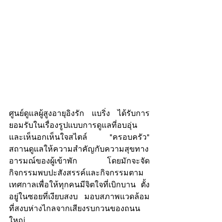
ศูนย์ดูแลผู้สูงอายุอิงรัก แบริ่ง ได้รับการ
ยอมรับในเรื่องรูปแบบการดูแลที่อบอุ่น
และเห็นอกเห็นใจสไตล์ "ครอบครัว" 
สถานดูแลให้ความสำคัญกับความสุขทาง
อารมณ์ของผู้เข้าพัก โดยมักจะจัด
กิจกรรมพบปะสังสรรค์และกิจกรรมตาม
เทศกาลเพื่อให้ทุกคนมีจิตใจที่เบิกบาน ตั้ง
อยู่ในซอยที่เงียบสงบ มอบสภาพแวดล้อม
ที่สงบห่างไกลจากเสียงรบกวนของถนน
ใหญ่