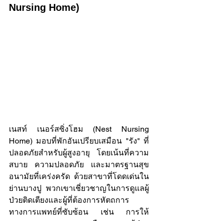
Nursing Home)
เนสท์ เนอร์สซิ่งโฮม (Nest Nursing 
Home) มอบที่พักอันเปรียบเสมือน "รัง" ที่
ปลอดภัยสำหรับผู้สูงอายุ โดยเน้นที่ความ
สบาย ความปลอดภัย และมาตรฐานสุข
อนามัยที่เคร่งครัด ด้วยสาขาที่โดดเด่นใน
ย่านบางปู พวกเขาเชี่ยวชาญในการดูแลผู้
ป่วยติดเตียงและผู้ที่ต้องการหัตถการ
ทางการแพทย์ที่ซับซ้อน เช่น การให้