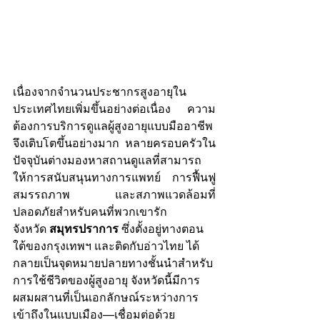
เนื่องจากจำนวนประชากรสูงอายุใน
ประเทศไทยเพิ่มขึ้นอย่างต่อเนื่อง ความ
ต้องการบริการดูแลผู้สูงอายุแบบมืออาชีพ
จึงเติบโตขึ้นอย่างมาก หลายครอบครัวใน
ปัจจุบันต่างมองหาสถานดูแลที่สามารถ
ให้การสนับสนุนทางการแพทย์ การฟื้นฟู
สมรรถภาพ และสภาพแวดล้อมที่
ปลอดภัยสำหรับคนที่พวกเขารัก
จังหวัด 
สมุทรปราการ
 ซึ่งตั้งอยู่ทางตอน
ใต้ของกรุงเทพฯ และติดกับอ่าวไทย ได้
กลายเป็นจุดหมายปลายทางชั้นนำสำหรับ
การใช้ชีวิตของผู้สูงอายุ จังหวัดนี้มีการ
ผสมผสานที่เป็นเอกลักษณ์ระหว่างการ
เข้าถึงในแบบเมือง—เชื่อมต่อด้วย