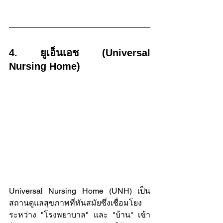
4. ยูเอ็นเอช (Universal 
Nursing Home)
Universal Nursing Home (UNH) เป็น
สถานดูแลสุขภาพที่ทันสมัยซึ่งเชื่อมโยง
ระหว่าง "โรงพยาบาล" และ "บ้าน" เข้า