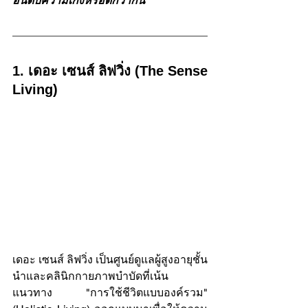
อันดับความเก่งหรือดีกว่ากัน
1. เดอะ เซนส์ ลิฟวิ่ง (The Sense 
Living)
เดอะ เซนส์ ลิฟวิ่ง เป็นศูนย์ดูแลผู้สูงอายุชั้น
นำและคลินิกกายภาพบำบัดที่เน้น
แนวทาง "การใช้ชีวิตแบบองค์รวม" 