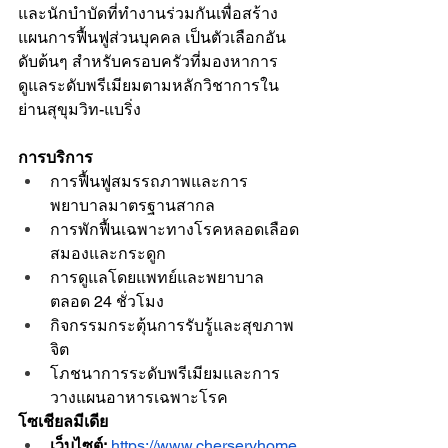
และนักบำบัดที่ทำงานร่วมกันเพื่อสร้าง
แผนการฟื้นฟูส่วนบุคคล เป็นตัวเลือกอัน
ดับต้นๆ สำหรับครอบครัวที่มองหาการ
ดูแลระดับพรีเมียมตามหลักวิชาการใน
ย่านสุขุมวิท-แบริ่ง
การบริการ
การฟื้นฟูสมรรถภาพและการ
พยาบาลมาตรฐานสากล
การพักฟื้นเฉพาะทางโรคหลอดเลือด
สมองและกระดูก
การดูแลโดยแพทย์และพยาบาล
ตลอด 24 ชั่วโมง
กิจกรรมกระตุ้นการรับรู้และสุขภาพ
จิต
โภชนาการระดับพรีเมียมและการ
วางแผนอาหารเฉพาะโรค
โซเชียลมีเดีย
เว็บไซต์:
https://www.cherseryhome.