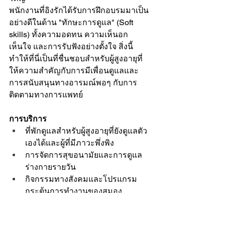
พนักงานที่อิงรักได้รับการฝึกอบรมมาเป็น
อย่างดีในด้าน "ทักษะการดูแล" (Soft 
skills) ทั้งความอดทน ความเห็นอก
เห็นใจ และการรับฟังอย่างตั้งใจ สิ่งนี้
ทำให้ที่นี่เป็นที่ชื่นชอบสำหรับผู้สูงอายุที่
ให้ความสำคัญกับการมีเพื่อนดูแลและ
การสนับสนุนทางอารมณ์พอๆ กับการ
ติดตามทางการแพทย์
การบริการ
ที่พักดูแลสำหรับผู้สูงอายุที่ยังดูแลตัว
เองได้และผู้ที่มีภาวะพึ่งพิง
การจัดการสุขอนามัยและการดูแล
ร่างกายรายวัน
กิจกรรมทางสังคมและโปรแกรม
กระตุ้นการทำงานของสมอง
การบริหารยาและการติดตามผลอ
ย่างใกล้ชิด