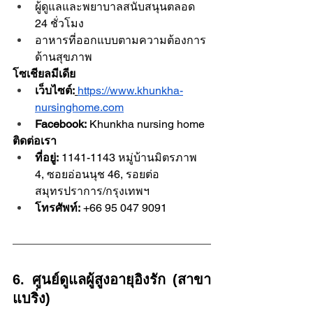
ผู้ดูแลและพยาบาลสนับสนุนตลอด 
24 ชั่วโมง
อาหารที่ออกแบบตามความต้องการ
ด้านสุขภาพ
โซเชียลมีเดีย
เว็บไซต์:
https://www.khunkha-
nursinghome.com
Facebook:
 Khunkha nursing home
ติดต่อเรา
ที่อยู่:
 1141-1143 หมู่บ้านมิตรภาพ 
4, ซอยอ่อนนุช 46, รอยต่อ
สมุทรปราการ/กรุงเทพฯ
โทรศัพท์:
 +66 95 047 9091
6. ศูนย์ดูแลผู้สูงอายุอิงรัก (สาขา
แบริ่ง)