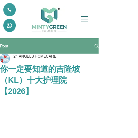
Post
24 ANGELS HOMECARE
你一定要知道的吉隆坡
（KL）十大护理院
【2026】