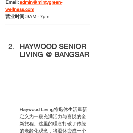
Email: 
admin@mintygreen-
wellness.com
营业时间: 
9AM - 7pm
HAYWOOD SENIOR 
LIVING @ BANGSAR
Haywood Living将退休生活重新
定义为一段充满活力与喜悦的全
新旅程。这里的理念打破了传统
的老龄化观念，将退休变成一个