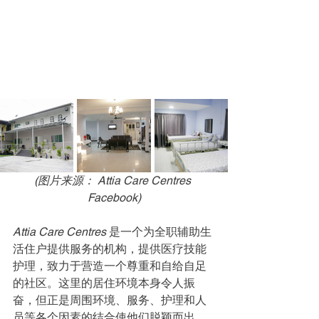
(图片来源： Attia Care Centres 
Facebook)
Attia Care Centres 
是一个为全职辅助生
活住户提供服务的机构，提供医疗技能
护理，致力于营造一个尊重和自给自足
的社区。这里的居住环境本身令人振
奋，但正是周围环境、服务、护理和人
员等各个因素的结合使他们脱颖而出。