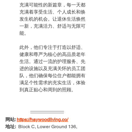
充满可能性的新篇章，每一天都
充满着享受生活、个人成长和焕
发生机的机会。让退休生活焕然
一新，充满活力、舒适与无限可
能。
此外，他们专注于打造以舒适、
健康和尊严为核心的高品质老年
生活。通过一流的护理服务、先
进的设施以及充满关怀的员工团
队，他们确保每位住户都能拥有
满足个性需求的充实生活，体验
到真正贴心和周到的照顾。
网站: 
https://haywoodliving.co/
地址:
Block C, Lower Ground 136, 