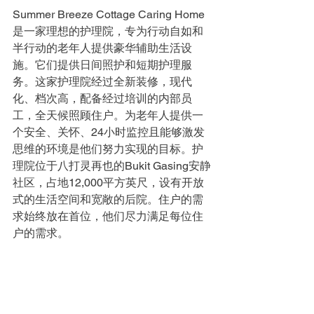
Summer Breeze Cottage Caring Home
是一家理想的护理院，专为行动自如和
半行动的老年人提供豪华辅助生活设
施。它们提供日间照护和短期护理服
务。这家护理院经过全新装修，现代
化、档次高，配备经过培训的内部员
工，全天候照顾住户。为老年人提供一
个安全、关怀、24小时监控且能够激发
思维的环境是他们努力实现的目标。护
理院位于八打灵再也的Bukit Gasing安静
社区，占地12,000平方英尺，设有开放
式的生活空间和宽敞的后院。住户的需
求始终放在首位，他们尽力满足每位住
户的需求。