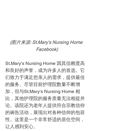
(图片来源: St.Mary's Nursing Home 
Facebook)
St.Mary's Nursing Home 因其信赖度高
和良好的声誉，成为许多人的首选。它
们致力于满足您亲人的需求，提供最佳
的服务。尽管目前护理院数量不断增
加，但与St.Mary's Nursing Home 相
比，其他护理院的服务质量无法相提并
论。该院还为老年人提供符合宗教信仰
的祷告活动，展现出对各种信仰的包容
性。这里是一个非常舒适的居住空间，
让人感到安心。