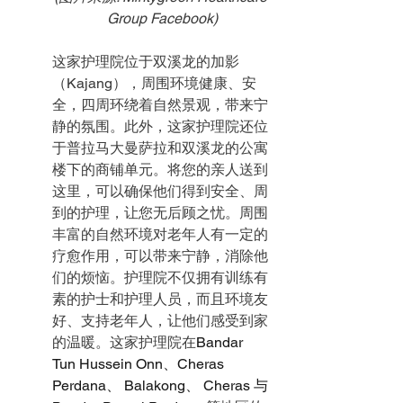
Group Facebook)
这家护理院位于双溪龙的加影
（Kajang），周围环境健康、安
全，四周环绕着自然景观，带来宁
静的氛围。此外，这家护理院还位
于普拉马大曼萨拉和双溪龙的公寓
楼下的商铺单元。将您的亲人送到
这里，可以确保他们得到安全、周
到的护理，让您无后顾之忧。周围
丰富的自然环境对老年人有一定的
疗愈作用，可以带来宁静，消除他
们的烦恼。护理院不仅拥有训练有
素的护士和护理人员，而且环境友
好、支持老年人，让他们感受到家
的温暖。这家护理院在
Bandar 
Tun Hussein Onn、Cheras 
Perdana、 Balakong、 Cheras 与 