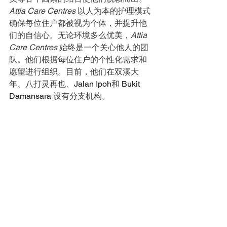
Attia Care Centres 
以人为本的护理模式
确保每位住户都被视为个体，并提升他
们的自信心。无论环境多么优美，
Attia 
Care Centres 
始终是一个关心他人的团
队。他们根据每位住户的个性化需求和
愿望进行组织。目前，他们在双溪大
年、八打灵再也、
Jalan Ipoh
和
 Bukit 
Damansara 
设有分支机构。