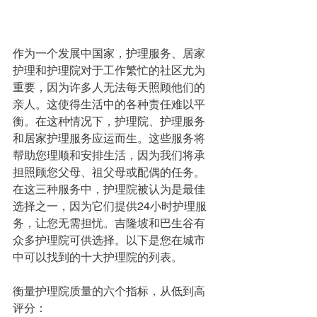
作为一个发展中国家，护理服务、居家
护理和护理院对于工作繁忙的社区尤为
重要，因为许多人无法每天照顾他们的
亲人。这使得生活中的各种责任难以平
衡。在这种情况下，护理院、护理服务
和居家护理服务应运而生。这些服务将
帮助您理顺和安排生活，因为我们将承
担照顾您父母、祖父母或配偶的任务。
在这三种服务中，护理院被认为是最佳
选择之一，因为它们提供24小时护理服
务，让您无需担忧。吉隆坡和巴生谷有
众多护理院可供选择。以下是您在城市
中可以找到的十大护理院的列表。
衡量护理院质量的六个指标，从低到高
评分：